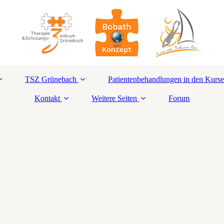
TSZ Grünebach
Patientenbehandlungen in den Kurs
Kontakt
Weitere Seiten
Forum