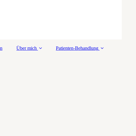
en
Über mich
Patienten-Behandlung