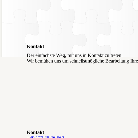
Kontakt
Der einfachste Weg, mit uns in Kontakt zu treten.
Wir bemühen uns um schnellstmögliche Bearbeitung Ihrer
Kontakt
+49 170 35 36 569