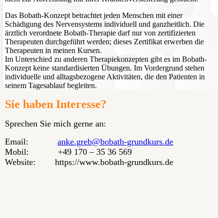
Das Bobath-Konzept betrachtet jeden Menschen mit einer
Schädigung des Nervensystems individuell und ganzheitlich. Die
ärztlich verordnete Bobath-Therapie darf nur von zertifizierten
Therapeuten durchgeführt werden; dieses Zertifikat erwerben die
Therapeuten in meinen Kursen.
Im Unterschied zu anderen Therapiekonzepten gibt es im Bobath-
Konzept keine standardisierten Übungen. Im Vordergrund stehen
individuelle und alltagsbezogene Aktivitäten, die den Patienten in
seinem Tagesablauf begleiten.
Sie haben Interesse?
Sprechen Sie mich gerne an:
Email:
anke.greb@bobath-grundkurs.de
Mobil: +49 170 – 35 36 569
Website: https://www.bobath-grundkurs.de