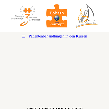
Patientenbehandlungen in den Kursen